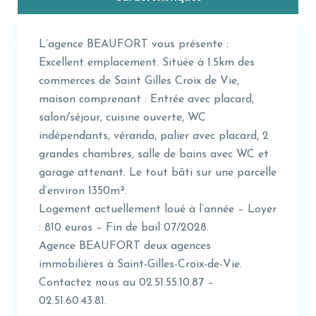
L’agence BEAUFORT vous présente :
Excellent emplacement. Située à 1.5km des
commerces de Saint Gilles Croix de Vie,
maison comprenant : Entrée avec placard,
salon/séjour, cuisine ouverte, WC
indépendants, véranda, palier avec placard, 2
grandes chambres, salle de bains avec WC et
garage attenant. Le tout bâti sur une parcelle
d’environ 1350m².
Logement actuellement loué à l’année – Loyer
: 810 euros – Fin de bail 07/2028.
Agence BEAUFORT deux agences
immobilières à Saint-Gilles-Croix-de-Vie.
Contactez nous au 02.51.55.10.87 –
02.51.60.43.81.