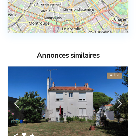
Annonces similaires
Achat