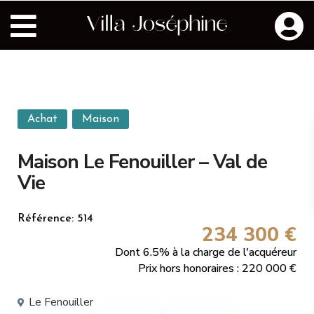
Achat
Maison
Maison Le Fenouiller – Val de
Vie
Référence: 514
234 300 €
Dont 6.5% à la charge de l'acquéreur
Prix hors honoraires : 220 000 €
Le Fenouiller