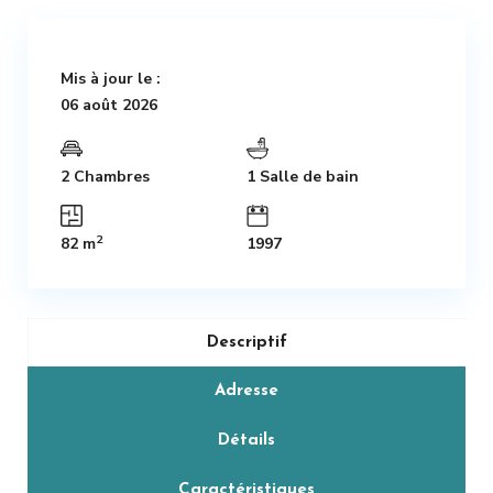
Mis à jour le :
06 août 2026
2 Chambres
1 Salle de bain
2
82 m
1997
Descriptif
Adresse
Détails
Caractéristiques