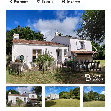
Partager
Favoris
Imprimer