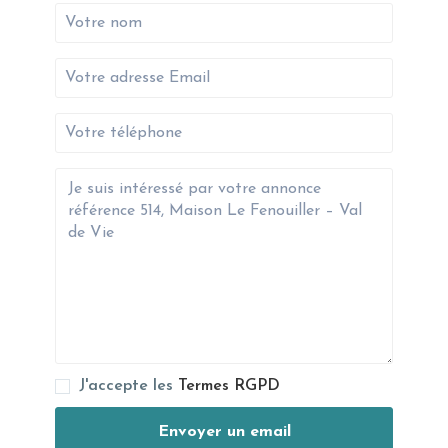
J'accepte les
Termes RGPD