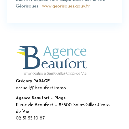
Géorisques :
www.georisques.gouv.fr
Grégory PARAGE
accueil@beaufort.immo
Agence Beaufort – Plage
11 rue de Beaufort – 85500 Saint-Gilles-Croix-
de-Vie
02 51 55 10 87