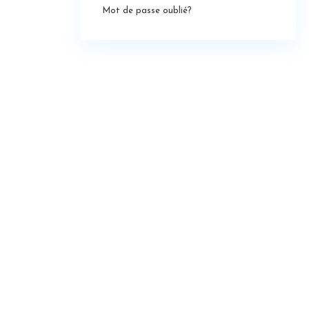
Mot de passe oublié?