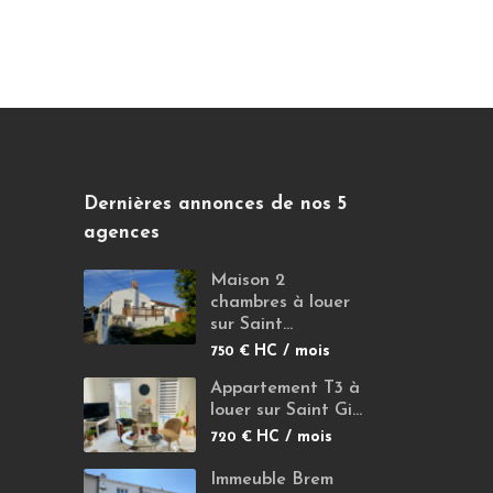
Dernières annonces de nos 5
agences
Maison 2
chambres à louer
sur Saint...
HC / mois
750 €
Appartement T3 à
louer sur Saint Gi...
HC / mois
720 €
Immeuble Brem