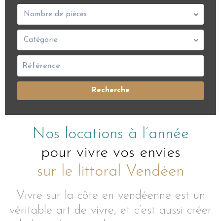
Nombre de pièces
Catégorie
Recherche
Nos locations à l’année
pour vivre vos envies
sur le littoral Vendéen
Vivre sur la côte en vendéenne est un
véritable art de vivre, et c’est aussi créer