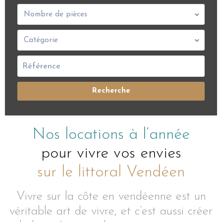
Nombre de pièces
Catégorie
Recherche
Nos locations à l’année
pour vivre vos envies
sur le littoral Vendéen
Vivre sur la côte en vendéenne est un
véritable art de vivre, et c’est aussi créer