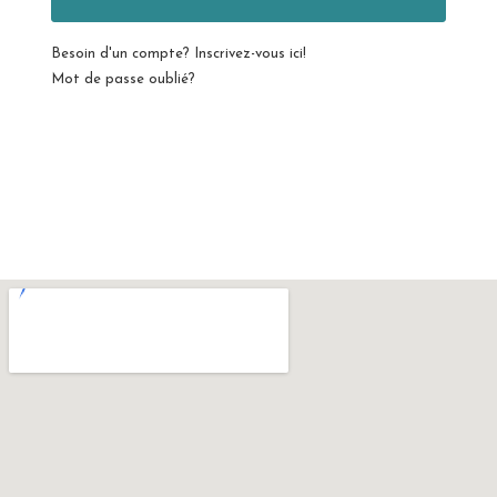
Besoin d'un compte? Inscrivez-vous ici!
Mot de passe oublié?