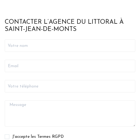
CONTACTER L’AGENCE DU LITTORAL À
SAINT-JEAN-DE-MONTS
J'accepte les Termes RGPD