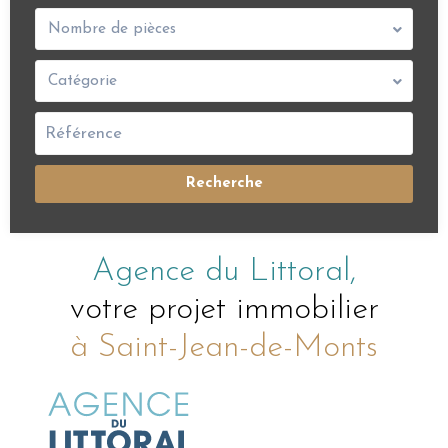
Nombre de pièces
Catégorie
Recherche
Agence du Littoral,
votre projet immobilier
à Saint-Jean-de-Monts