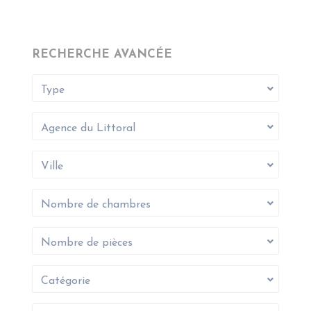
RECHERCHE AVANCÉE
Type
Agence du Littoral
Ville
Nombre de chambres
Nombre de pièces
Catégorie