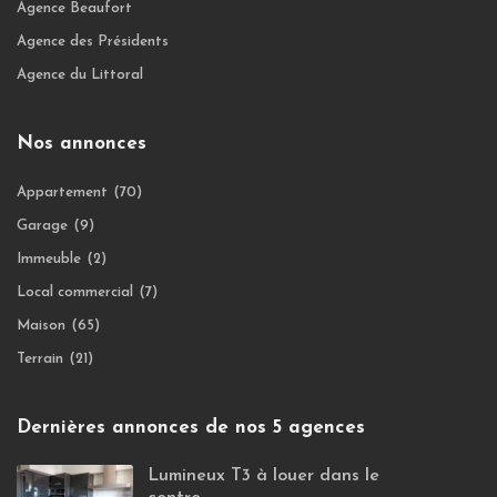
Agence Beaufort
Agence des Présidents
Agence du Littoral
Nos annonces
Appartement
(70)
Garage
(9)
Immeuble
(2)
Local commercial
(7)
Maison
(65)
Terrain
(21)
Dernières annonces de nos 5 agences
Lumineux T3 à louer dans le