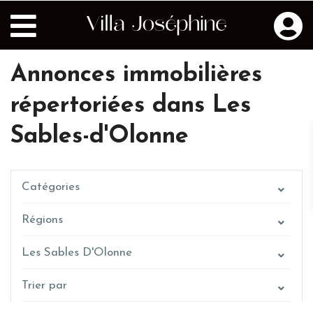
Annonces immobilières
répertoriées dans Les
Sables-d'Olonne
Catégories
Régions
Les Sables D'Olonne
Trier par