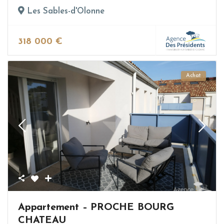
Les Sables-d'Olonne
318 000 €
Achat
Appartement – PROCHE BOURG
CHATEAU