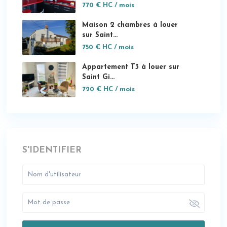
770 €
HC / mois
Maison 2 chambres à louer
sur Saint...
750 €
HC / mois
Appartement T3 à louer sur
Saint Gi...
720 €
HC / mois
S'IDENTIFIER