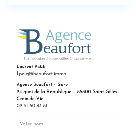
Laurent PELE
l.pele@beaufort.immo
Agence Beaufort – Gare
24 quai de la République – 85800 Saint-Gilles-
Croix-de-Vie
02 51 60 43 81