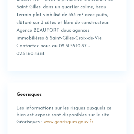
Saint Gilles, dans un quartier calme, beau
terrain plat viabilisé de 353 m² avec puits,
clôturé sur 3 côtés et libre de constructeur.
Agence BEAUFORT deux agences
immobilières à Saint-Gilles-Croix-de-Vie.
Contactez nous au 02.51.55.10.87 –
02.51.60.43.81.
Géorisques
Les informations sur les risques auxquels ce
bien est exposé sont disponibles sur le site
Géorisques :
www.georisques.gouv.fr