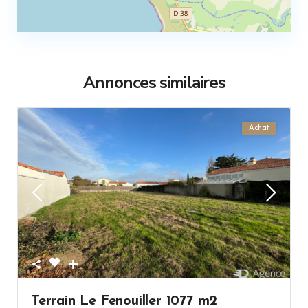
Annonces similaires
Achat
Terrain Le Fenouiller 1077 m2