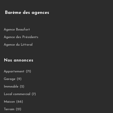
Barème des agences
Agence Beaufort
Agence des Présidents
Agence du Littoral
Nos annonces
Appartement
(71)
Garage
(9)
Immeuble
(2)
Local commercial
(7)
Maison
(66)
Terrain
(21)