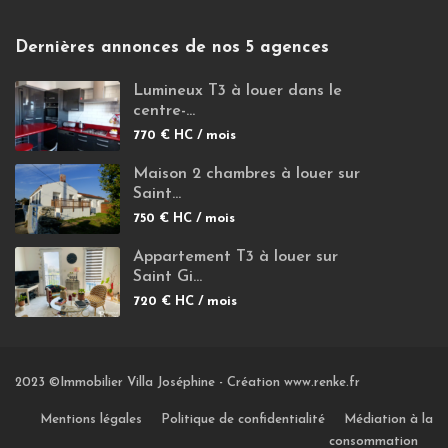
Dernières annonces de nos 5 agences
Lumineux T3 à louer dans le
centre-...
770 €
HC / mois
Maison 2 chambres à louer sur
Saint...
750 €
HC / mois
Appartement T3 à louer sur
Saint Gi...
720 €
HC / mois
2023 ©Immobilier Villa Joséphine -
Création www.renke.fr
Mentions légales
Politique de confidentialité
Médiation à la
consommation