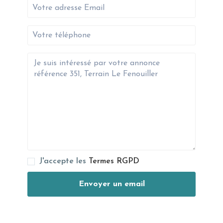
J'accepte les
Termes RGPD