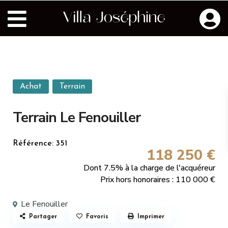
Achat
Terrain
Terrain Le Fenouiller
Référence: 351
118 250 €
Dont 7.5% à la charge de l'acquéreur
Prix hors honoraires : 110 000 €
Le Fenouiller
Partager
Favoris
Imprimer