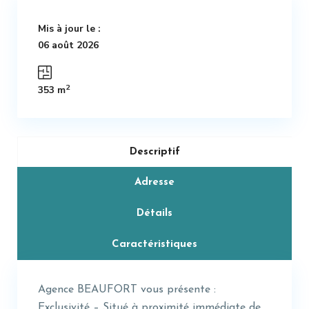
Mis à jour le :
06 août 2026
2
353 m
Descriptif
Adresse
Détails
Caractéristiques
Agence BEAUFORT vous présente :
Exclusivité – Situé à proximité immédiate de