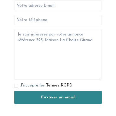
J'accepte les
Termes RGPD