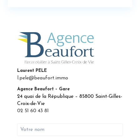
Laurent PELE
l.pele@beaufort.immo
Agence Beaufort – Gare
24 quai de la République – 85800 Saint-Gilles-
Croix-de-Vie
02 51 60 43 81