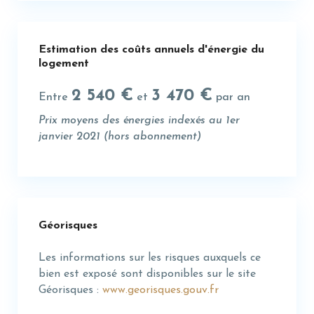
Estimation des coûts annuels d'énergie du
logement
2 540 €
3 470 €
Entre
et
par an
Prix moyens des énergies indexés au 1er
janvier 2021 (hors abonnement)
Géorisques
Les informations sur les risques auxquels ce
bien est exposé sont disponibles sur le site
Géorisques :
www.georisques.gouv.fr