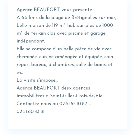
Agence BEAUFORT vous présente :
A 6.5 kms de la plage de Brétignolles sur mer,
belle maison de 119 m² hab sur plus de 1000
m² de terrain clos avec piscine et garage
indépendant.
Elle se compose d’un belle pièce de vie avec
cheminée, cuisine aménagée et équipée, coin
repas, bureau, 3 chambres, salle de bains, et
wc.
La visite s’impose…
Agence BEAUFORT deux agences
immobilières à Saint-Gilles-Croix-de-Vie.
Contactez nous au 02.51.55.10.87 –
02.51.60.43.81.