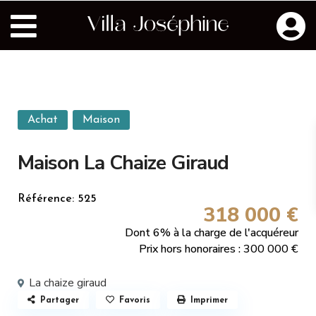
Achat
Maison
Maison La Chaize Giraud
Référence: 525
318 000 €
Dont 6% à la charge de l'acquéreur
Prix hors honoraires : 300 000 €
La chaize giraud
Partager
Favoris
Imprimer