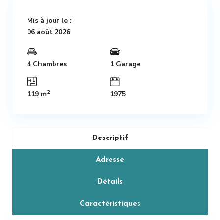
Mis à jour le :
06 août 2026
4 Chambres
1 Garage
2
119 m
1975
Descriptif
Adresse
Détails
Caractéristiques