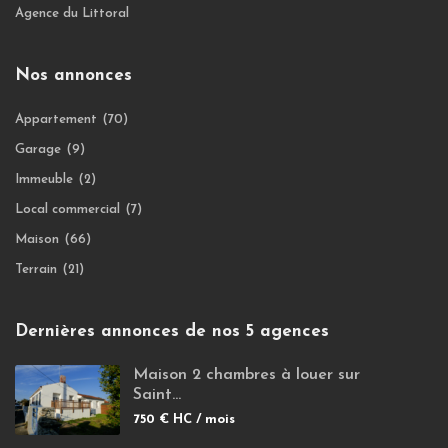
Agence du Littoral
Nos annonces
Appartement
(70)
Garage
(9)
Immeuble
(2)
Local commercial
(7)
Maison
(66)
Terrain
(21)
Dernières annonces de nos 5 agences
Maison 2 chambres à louer sur
Saint...
750 €
HC / mois