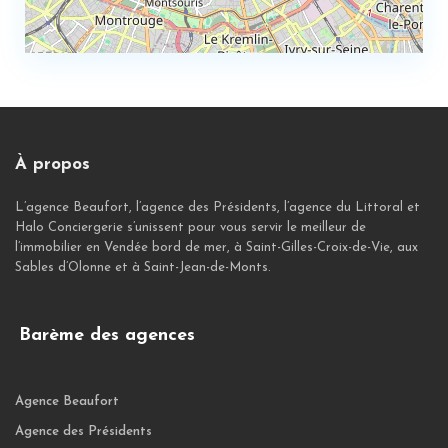
À propos
L’agence Beaufort, l’agence des Présidents, l’agence du Littoral et
Halo Conciergerie s’unissent pour vous servir le meilleur de
l’immobilier en Vendée bord de mer, à Saint-Gilles-Croix-de-Vie, aux
Sables d’Olonne et à Saint-Jean-de-Monts.
Barème des agences
Agence Beaufort
Agence des Présidents