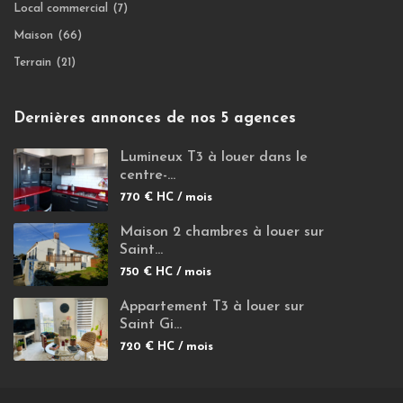
Local commercial
(7)
Maison
(66)
Terrain
(21)
Dernières annonces de nos 5 agences
Lumineux T3 à louer dans le
centre-...
770 €
HC / mois
Maison 2 chambres à louer sur
Saint...
750 €
HC / mois
Appartement T3 à louer sur
Saint Gi...
720 €
HC / mois