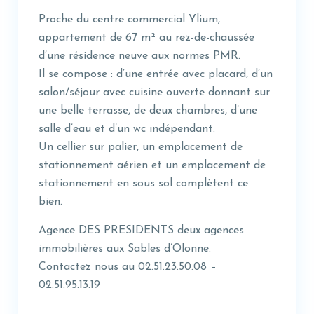
Proche du centre commercial Ylium,
appartement de 67 m² au rez-de-chaussée
d’une résidence neuve aux normes PMR.
Il se compose : d’une entrée avec placard, d’un
salon/séjour avec cuisine ouverte donnant sur
une belle terrasse, de deux chambres, d’une
salle d’eau et d’un wc indépendant.
Un cellier sur palier, un emplacement de
stationnement aérien et un emplacement de
stationnement en sous sol complètent ce
bien.
Agence DES PRESIDENTS deux agences
immobilières aux Sables d’Olonne.
Contactez nous au 02.51.23.50.08 –
02.51.95.13.19