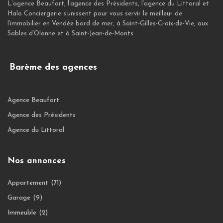
L’agence Beaufort, l’agence des Présidents, l’agence du Littoral et
Halo Conciergerie s’unissent pour vous servir le meilleur de
l’immobilier en Vendée bord de mer, à Saint-Gilles-Croix-de-Vie, aux
Sables d’Olonne et à Saint-Jean-de-Monts.
Barème des agences
Agence Beaufort
Agence des Présidents
Agence du Littoral
Nos annonces
Appartement
(71)
Garage
(9)
Immeuble
(2)