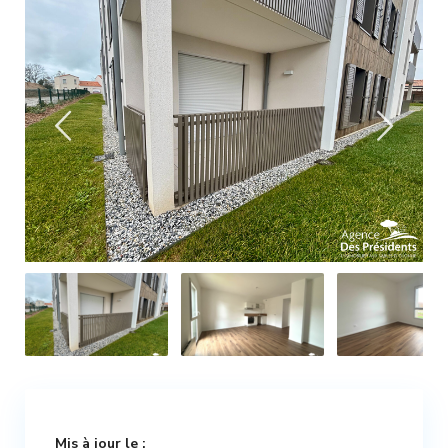
Mis à jour le :