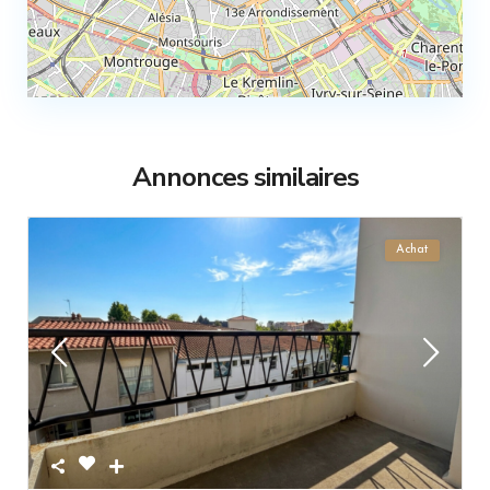
Annonces similaires
Achat