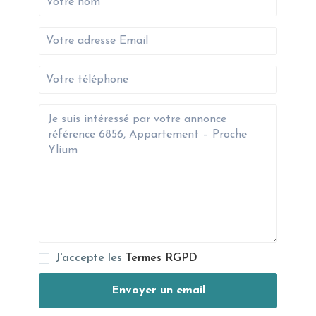
J'accepte les
Termes RGPD