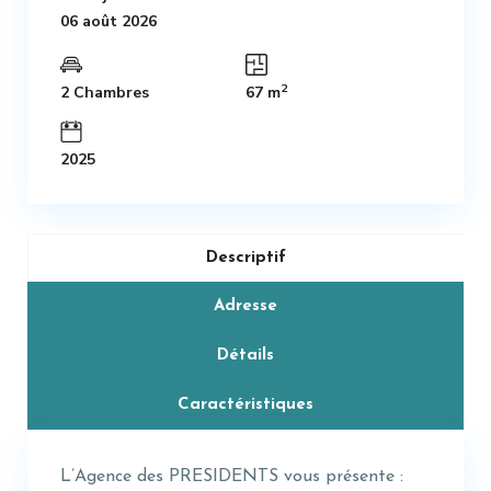
06 août 2026
2
2 Chambres
67 m
2025
Descriptif
Adresse
Détails
Caractéristiques
L’Agence des PRESIDENTS vous présente :