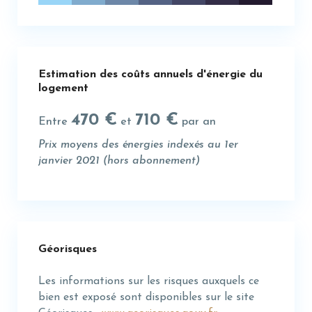
Estimation des coûts annuels d'énergie du
logement
470 €
710 €
Entre
et
par an
Prix moyens des énergies indexés au 1er
janvier 2021 (hors abonnement)
Géorisques
Les informations sur les risques auxquels ce
bien est exposé sont disponibles sur le site