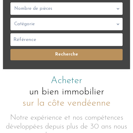
Nombre de pièces
Catégorie
Recherche
Acheter
un bien immobilier
sur la côte vendéenne
Notre expérience et nos compétences
développées depuis plus de 30 ans nous