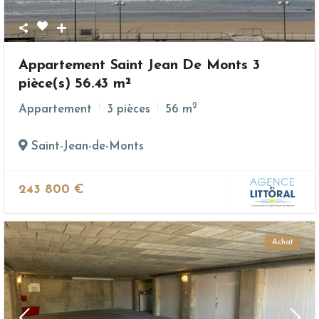
Appartement Saint Jean De Monts 3
pièce(s) 56.43 m²
2
Appartement
3 pièces
56 m
Saint-Jean-de-Monts
243 800 €
Achat