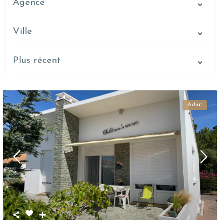
Agence
Ville
Plus récent
Achat