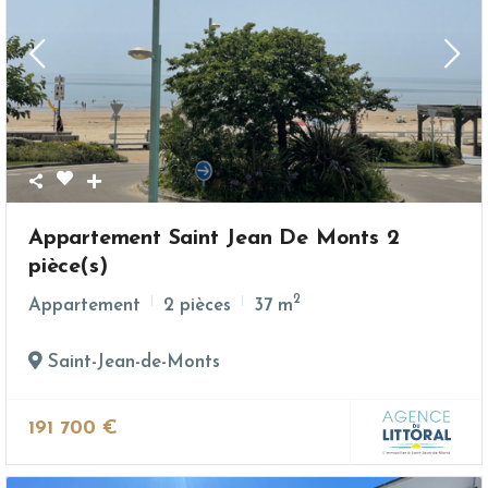
Appartement Saint Jean De Monts 2
pièce(s)
2
Appartement
2 pièces
37 m
Saint-Jean-de-Monts
191 700 €