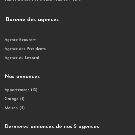
Barème des agences
Agence Beaufort
Agence des Présidents
Agence du Littoral
Nos annonces
Appartement
(13)
Garage
(1)
Maison
(5)
Dernières annonces de nos 5 agences