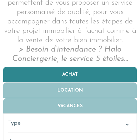
permettent de vous proposer un service
personnalisé de qualité, pour vous
accompagner dans toutes les étapes de
votre projet immobilier à l’achat comme à
la vente de votre bien immobilier.
> Besoin d’intendance ? Halo
Conciergerie, le service 5 étoiles…
ACHAT
LOCATION
VACANCES
Type