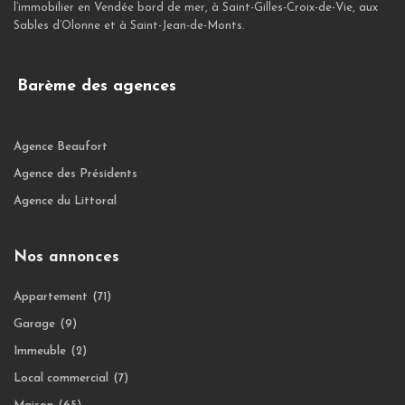
l’immobilier en Vendée bord de mer, à Saint-Gilles-Croix-de-Vie, aux
Sables d’Olonne et à Saint-Jean-de-Monts.
Barème des agences
Agence Beaufort
Agence des Présidents
Agence du Littoral
Nos annonces
Appartement
(71)
Garage
(9)
Immeuble
(2)
Local commercial
(7)