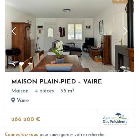
Achat
MAISON PLAIN-PIED – VAIRE
2
Maison
4 pièces
95 m
Vaire
286 200 €
Connectez-vous
pour sauvegarder votre recherche.