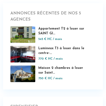
ANNONCES RÉCENTES DE NOS 5
AGENCES
Appartement T2 à louer sur
SAINT GI...
545 €
HC / mois
Lumineux T3 à louer dans le
centre-...
770 €
HC / mois
Maison 2 chambres à louer
sur Saint...
750 €
HC / mois