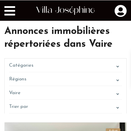
Annonces immobilières
répertoriées dans Vaire
Catégories
Régions
Vaire
Trier par