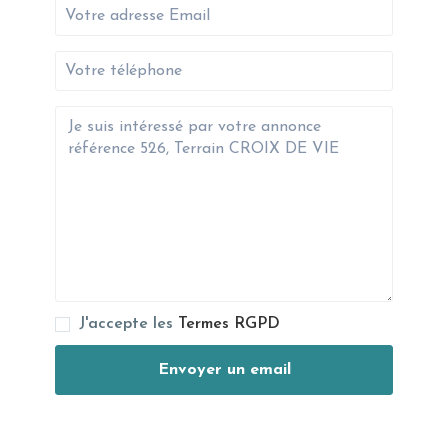
J'accepte les
Termes RGPD