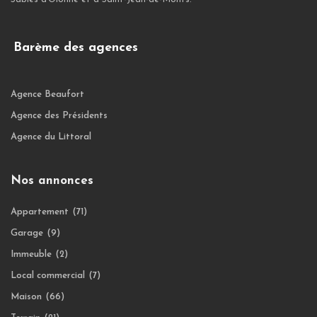
Barème des agences
Agence Beaufort
Agence des Présidents
Agence du Littoral
Nos annonces
Appartement
(71)
Garage
(9)
Immeuble
(2)
Local commercial
(7)
Maison
(66)