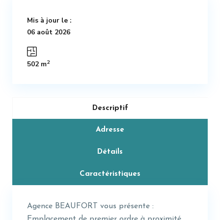
Mis à jour le :
06 août 2026
2
502 m
Descriptif
Adresse
Détails
Caractéristiques
Agence BEAUFORT vous présente :
Emplacement de premier ordre à proximité