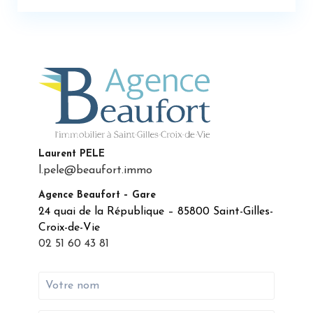
Laurent PELE
l.pele@beaufort.immo
Agence Beaufort – Gare
24 quai de la République – 85800 Saint-Gilles-
Croix-de-Vie
02 51 60 43 81