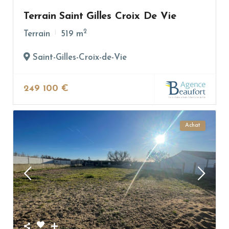
Terrain Saint Gilles Croix De Vie
2
Terrain
519 m
Saint-Gilles-Croix-de-Vie
249 100 €
Achat