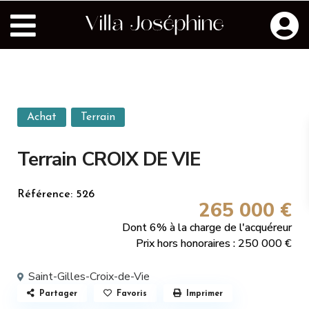
Achat
Terrain
Terrain CROIX DE VIE
Référence: 526
265 000 €
Dont 6% à la charge de l'acquéreur
Prix hors honoraires : 250 000 €
Saint-Gilles-Croix-de-Vie
Partager
Favoris
Imprimer