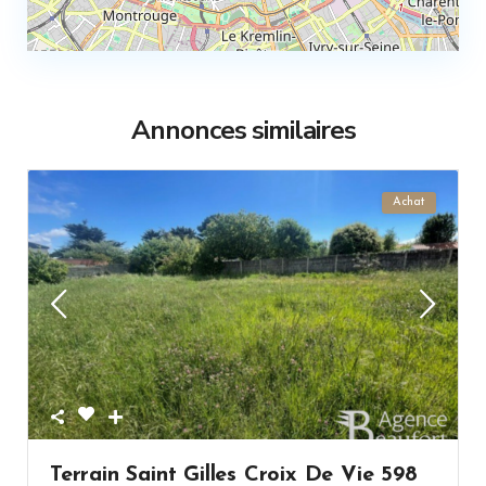
Annonces similaires
Achat
Terrain Saint Gilles Croix De Vie 598