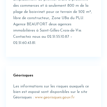
des commerces et à seulement 800 m de la
plage de boisvinet pour ce terrain de 502 m²,
libre de constructeur,. Zone UBa du PLU.
Agence BEAUFORT deux agences
immobilières à Saint-Gilles-Croix-de-Vie.
Contactez nous au 02.51.55.10.87 –
02.51.60.43.81.
Géorisques
Les informations sur les risques auxquels ce
bien est exposé sont disponibles sur le site
Géorisques :
www.georisques.gouv.fr